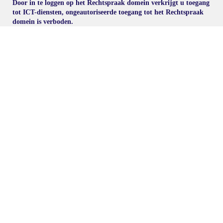
Door in te loggen op het Rechtspraak domein verkrijgt u toegang
tot ICT-diensten, ongeautoriseerde toegang tot het Rechtspraak
domein is verboden.