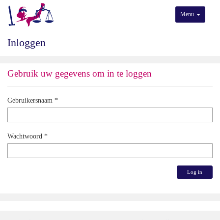
Menu
Inloggen
Gebruik uw gegevens om in te loggen
Gebruikersnaam
Wachtwoord